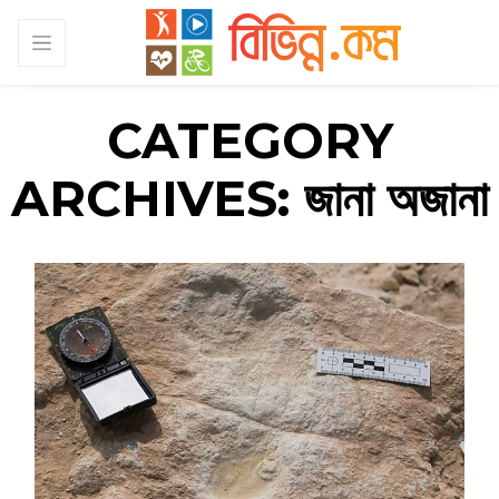
CATEGORY
ARCHIVES:
জানা অজানা