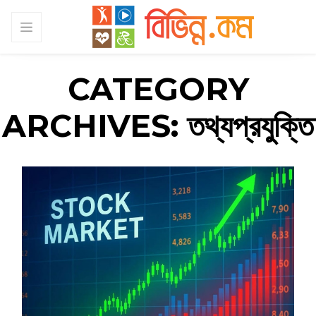
CATEGORY
ARCHIVES:
তথ্যপ্রযুক্তি