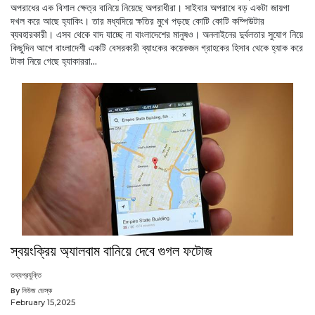
অপরাধের এক বিশাল ক্ষেত্র বানিয়ে নিয়েছে অপরাধীরা। সাইবার অপরাধে বড় একটা জায়গা
দখল করে আছে হ্যাকিং। তার মধ্যদিয়ে ক্ষতির মুখে পড়ছে কোটি কোটি কম্পিউটার
ব্যবহারকারী। এসব থেকে বাদ যাচ্ছে না বাংলাদেশের মানুষও। অনলাইনের দুর্বলতার সুযোগ নিয়ে
কিছুদিন আগে বাংলাদেশী একটি বেসরকারী ব্যাংকের কয়েকজন গ্রাহকের হিসাব থেকে হ্যাক করে
টাকা নিয়ে গেছে হ্যাকাররা...
স্বয়ংক্রিয় অ্যালবাম বানিয়ে দেবে গুগল ফটোজ
তথ্যপ্রযুক্তি
By নিউজ ডেস্ক
February 15,2025