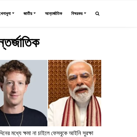
খেলাধুলা
জাতীয়
আন্তর্জাতিক
বিষ্ময়কর
্তর্জাতিক
দিনের মধ্যে ক্ষমা না চাইলে ফেসবুকে আইনি সুরক্ষা