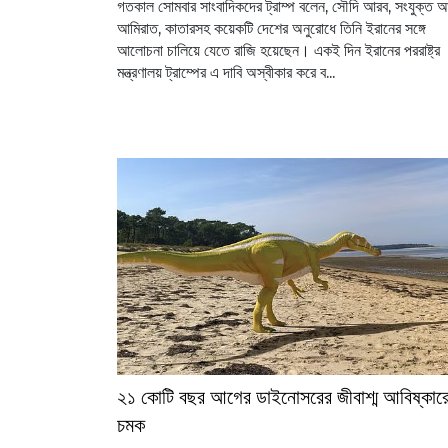
গতকাল সোমবার সাংবাদিকদের ট্রাম্প বলেন, সৌদি আরব, সংযুক্ত 
আমিরাত, কাতারসহ কয়েকটি দেশের অনুরোধে তিনি ইরানের সঙ্গে
আলোচনা চালিয়ে যেতে রাজি হয়েছেন। একই দিন ইরানের পররাষ্ট্র
মন্ত্রণালয় ট্রাম্পের এ দাবি অস্বীকার করে ব...
২১ কোটি বছর আগের ডাইনোসরের জীবাশ্ম আবিষ্কার
চমক