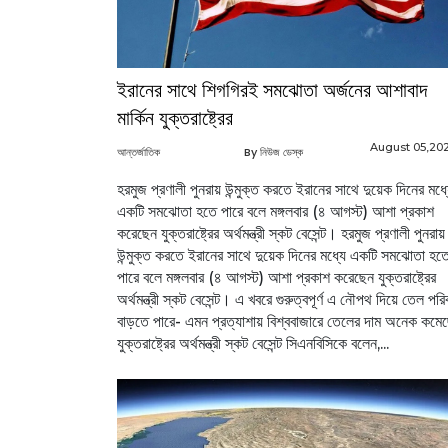
ইরানের সাথে শিগগিরই সমঝোতা অর্জনের আশাবাদ
মার্কিন যুক্তরাষ্ট্রের
August 05,20
আন্তর্জাতিক
By নিউজ ডেস্ক
হরমুজ প্রণালী পুনরায় উন্মুক্ত করতে ইরানের সাথে দুয়েক দিনের মধ্
একটি সমঝোতা হতে পারে বলে মঙ্গলবার (৪ আগস্ট) আশা প্রকাশ
করেছেন যুক্তরাষ্ট্রের অর্থমন্ত্রী স্কট বেসেন্ট। হরমুজ প্রণালী পুনরায়
উন্মুক্ত করতে ইরানের সাথে দুয়েক দিনের মধ্যে একটি সমঝোতা হত
পারে বলে মঙ্গলবার (৪ আগস্ট) আশা প্রকাশ করেছেন যুক্তরাষ্ট্রের
অর্থমন্ত্রী স্কট বেসেন্ট। এ খবরে গুরুত্বপূর্ণ এ নৌপথ দিয়ে তেল পর
বাড়তে পারে- এমন প্রত্যাশায় বিশ্ববাজারে তেলের দাম অনেক কম
যুক্তরাষ্ট্রের অর্থমন্ত্রী স্কট বেসেন্ট সিএনবিসিকে বলেন,...